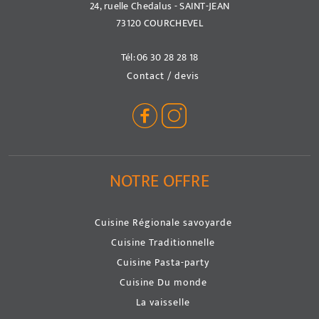
24, ruelle Chedalus - SAINT-JEAN
73120
COURCHEVEL
Tél:
06 30 28 28 18
Contact / devis
NOTRE OFFRE
Cuisine Régionale savoyarde
Cuisine Traditionnelle
Cuisine Pasta-party
Cuisine Du monde
La vaisselle