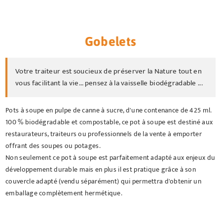
Gobelets
Votre traiteur est soucieux de préserver la Nature tout en
vous facilitant la vie... pensez à la vaisselle biodégradable ...
Pots à soupe en pulpe de canne à sucre, d'une contenance de 425 ml.
100 % biodégradable et compostable, ce pot à soupe est destiné aux
restaurateurs, traiteurs ou professionnels de la vente à emporter
offrant des soupes ou potages.
Non seulement ce pot à soupe est parfaitement adapté aux enjeux du
développement durable mais en plus il est pratique grâce à son
couvercle adapté (vendu séparément) qui permettra d'obtenir un
emballage complètement hermétique.