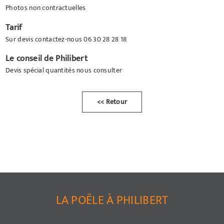
Photos non contractuelles
Tarif
Sur devis contactez-nous 06 30 28 28 18
Le conseil de Philibert
Devis spécial quantités nous consulter
<< Retour
LA POËLE À PHILIBERT